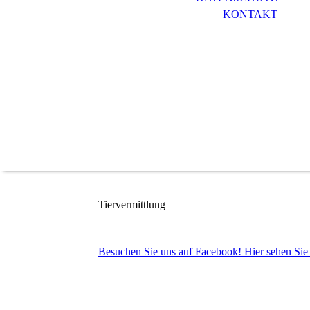
KONTAKT
Tiervermittlung
Besuchen Sie uns auf Facebook! Hier sehen Sie d