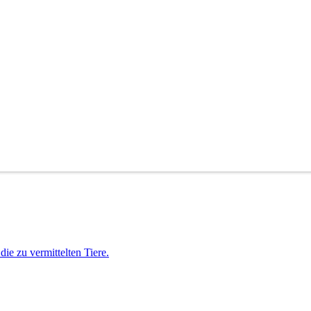
ie zu vermittelten Tiere.