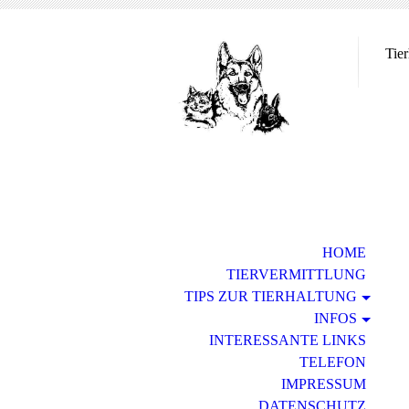
Tie
in
HOME
TIERVERMITTLUNG
TIPS ZUR TIERHALTUNG
INFOS
INTERESSANTE LINKS
TELEFON
IMPRESSUM
DATENSCHUTZ