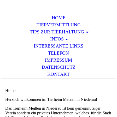
HOME
TIERVERMITTLUNG
TIPS ZUR TIERHALTUNG
INFOS
INTERESSANTE LINKS
TELEFON
IMPRESSUM
DATENSCHUTZ
KONTAKT
Home
Herzlich willkommen im Tierheim Meißen in Niederau!
Das Tierheim Meißen in Niederau ist kein gemeinnütziger
Verein sondern ein privates Unternehmen, welches für die Stadt