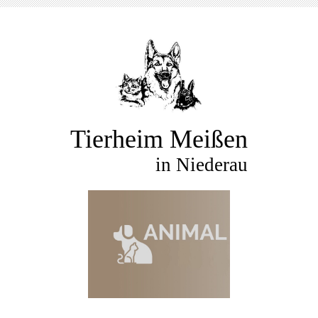
Tierheim Meißen
in Niederau